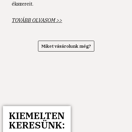
ékszereit.
TOVÁBB OLVASOM >>
Miket vásárolunk még?
KIEMELTEN
KERESÜNK: