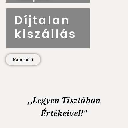
Díjtalan
kiszállás
Kapcsolat
,,
Legyen Tisztában
Értékeivel!"