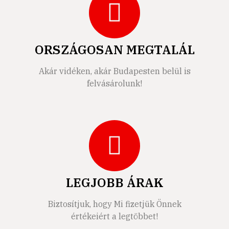
ORSZÁGOSAN MEGTALÁL
Akár vidéken, akár Budapesten belül is
felvásárolunk!
LEGJOBB ÁRAK
Biztosítjuk, hogy Mi fizetjük Önnek
értékeiért a legtöbbet!