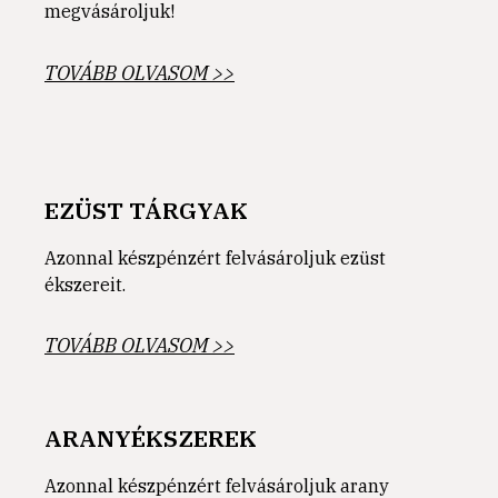
megvásároljuk!
TOVÁBB OLVASOM >>
EZÜST TÁRGYAK
Azonnal készpénzért felvásároljuk ezüst
ékszereit.
TOVÁBB OLVASOM >>
ARANYÉKSZEREK
Azonnal készpénzért felvásároljuk arany