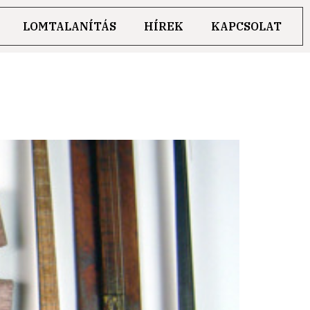
LOMTALANÍTÁS
HÍREK
KAPCSOLAT